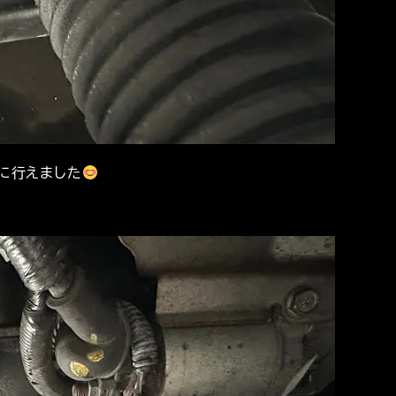
に行えました