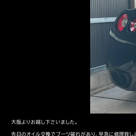
大阪よりお越し下さいました。
先日のオイル交換でブーツ破れがあり、早急に修理致し