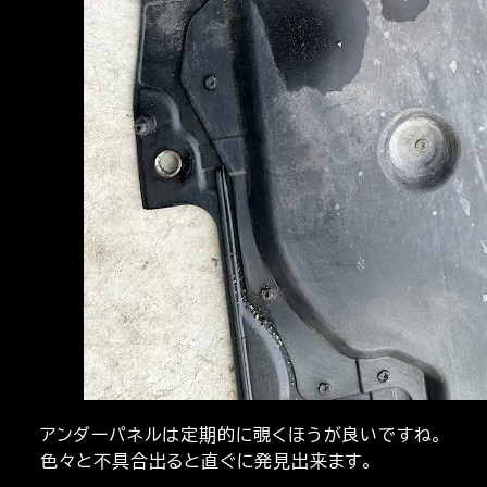
アンダーパネルは定期的に覗くほうが良いですね。
色々と不具合出ると直ぐに発見出来ます。