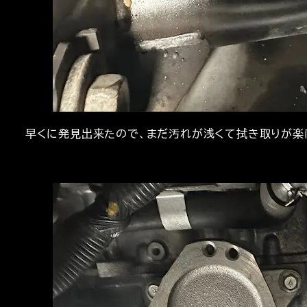
早くに発見出来たので、まだ汚れが浅くて拭き取りが楽