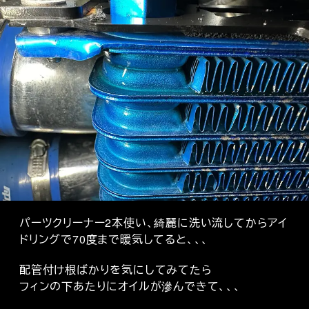
パーツクリーナー2本使い、綺麗に洗い流してからアイ
ドリングで70度まで暖気してると、、、
配管付け根ばかりを気にしてみてたら
フィンの下あたりにオイルが滲んできて、、、