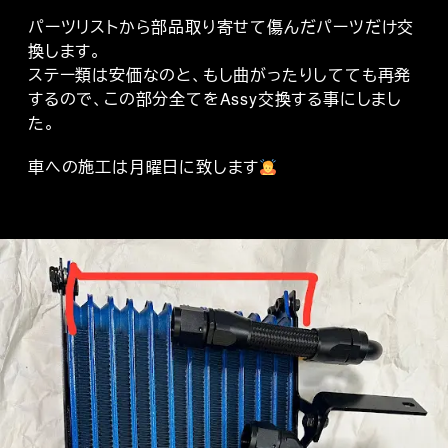
パーツリストから部品取り寄せて傷んだパーツだけ交
換します。
ステー類は安価なのと、もし曲がったりしてても再発
するので、この部分全てをAssy交換する事にしまし
た。
車への施工は月曜日に致します