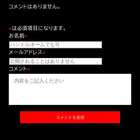
コメントはありません。
※
は必須項目になります。
お名前
※
メールアドレス
※
コメント
※