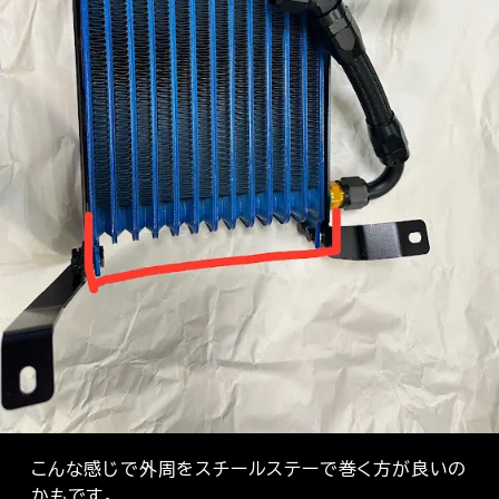
こんな感じで外周をスチールステーで巻く方が良いの
かもです。