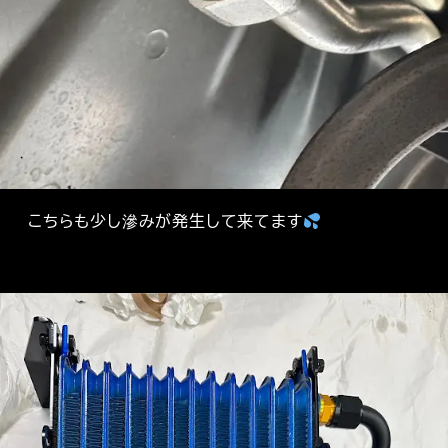
こちらも少し滲みが発生して来てます