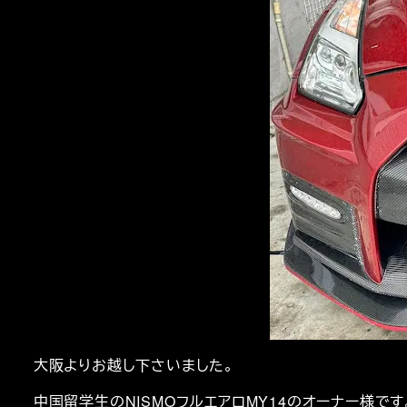
大阪よりお越し下さいました。
中国留学生のNISMOフルエアロMY14のオーナー様です