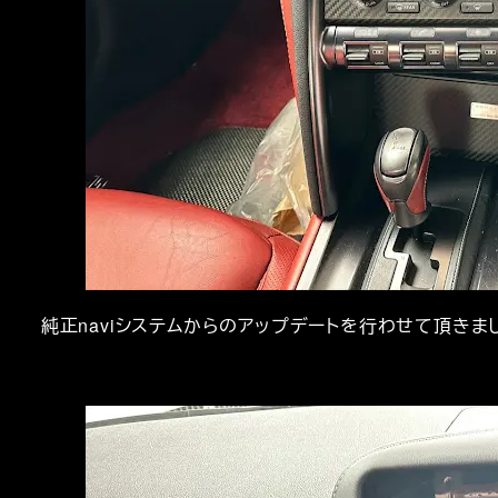
純正naviシステムからのアップデートを行わせて頂きま