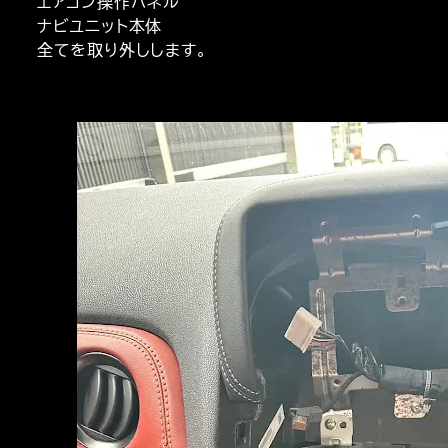
エアコン操作パネル
ナビユニット本体
全てを取り外しします。