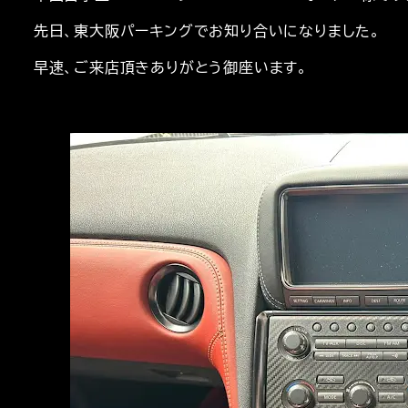
先日、東大阪パーキングでお知り合いになりました。
早速、ご来店頂きありがとう御座います。