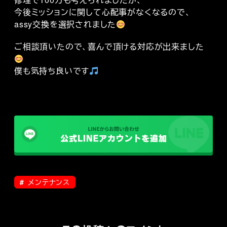
今後ミッションに関して心配事がなくなるので、
assy交換を選択されました
ご相談頂いたので、喜んで頂ける対応が出来ました
僕も気持ち良いです
メンテナンス