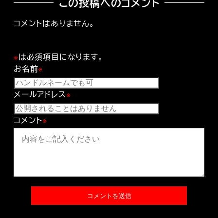
この投稿へのコメント
コメントはありません。
※
は必須項目になります。
お名前
※
メールアドレス
※
コメント
※