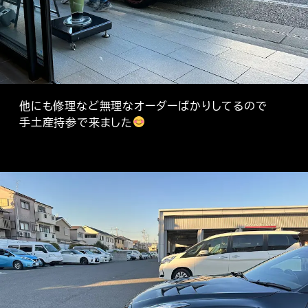
他にも修理など無理なオーダーばかりしてるので
手土産持参で来ました