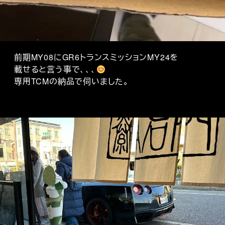
前期MY08にGR6トランスミッションMY24を
載せると言う事で、、、
専用TCMの納品で伺いました。