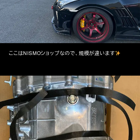
ここはNISMOショップなので、規模が違います