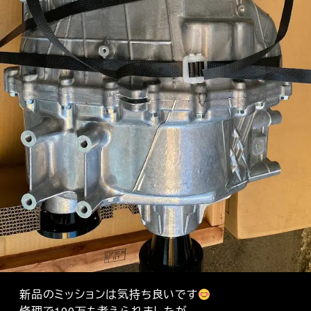
新品のミッションは気持ち良いです
修理で100万も考えられましたが、