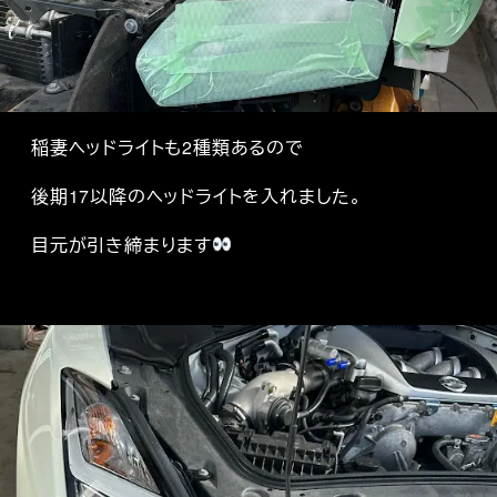
稲妻ヘッドライトも2種類あるので
後期17以降のヘッドライトを入れました。
目元が引き締まります