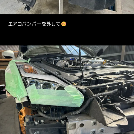
エアロバンパーを外して