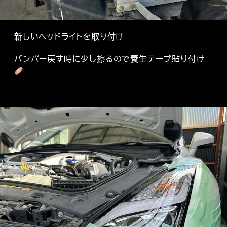
新しいヘッドライトを取り付け
バンパー戻す時に少し擦るので養生テープ貼り付け