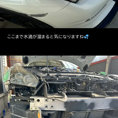
ここまで水滴が溜まると気になりますね