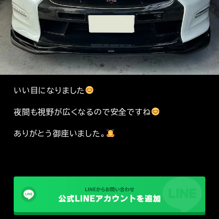
いい目になりました
夜間も視野が広くなるので安全ですね
ありがとう御座いました。