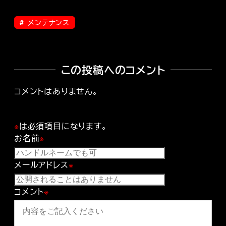
メンテナンス
この投稿へのコメント
コメントはありません。
※
は必須項目になります。
お名前
※
メールアドレス
※
コメント
※