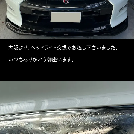
大阪より、ヘッドライト交換でお越し下さいました。
いつもありがとう御座います。