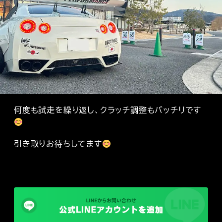
何度も試走を繰り返し、クラッチ調整もバッチリです
引き取りお待ちしてます