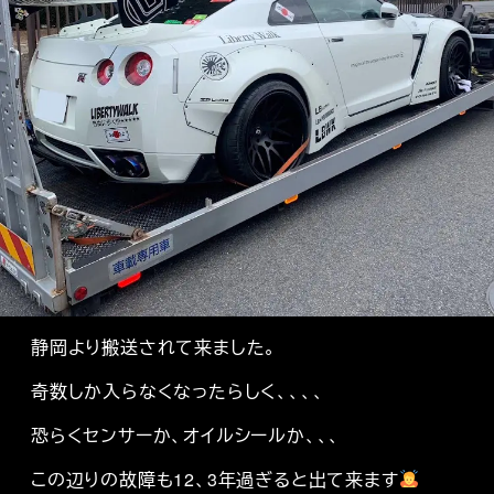
静岡より搬送されて来ました。
奇数しか入らなくなったらしく、、、、
恐らくセンサーか、オイルシールか、、、
この辺りの故障も12、3年過ぎると出て来ます