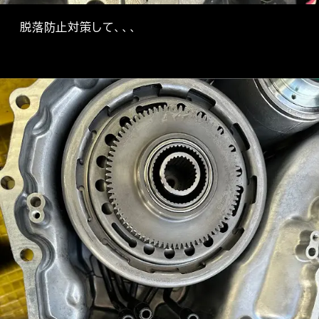
脱落防止対策して、、、