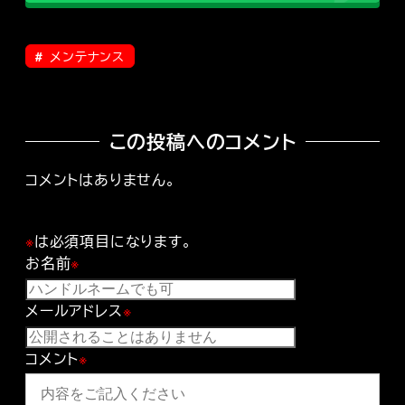
メンテナンス
この投稿へのコメント
コメントはありません。
※
は必須項目になります。
お名前
※
メールアドレス
※
コメント
※