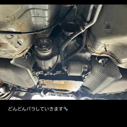
どんどんバラしていきます