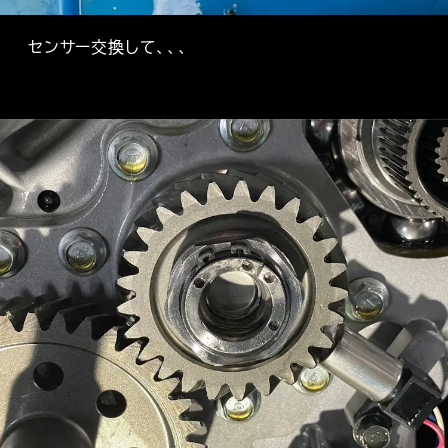
センサー交換して、、、