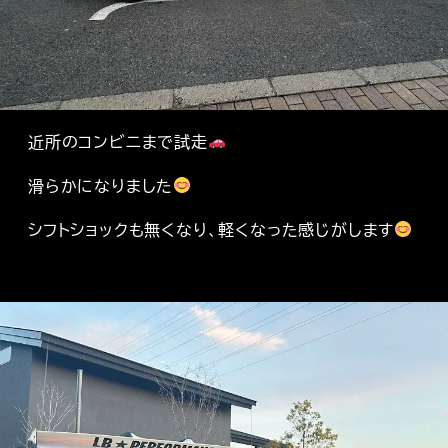
近所のコンビニまで試走
滑らかになりました
シフトショックも無くなり、軽くなった感じがします