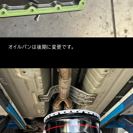
オイルパンは後期に変更です。