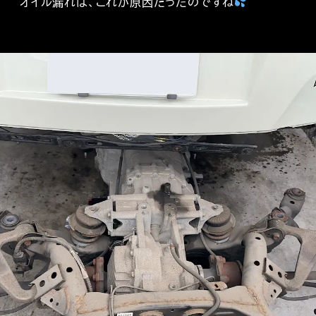
オイル漏れは、これが原因だったのですね