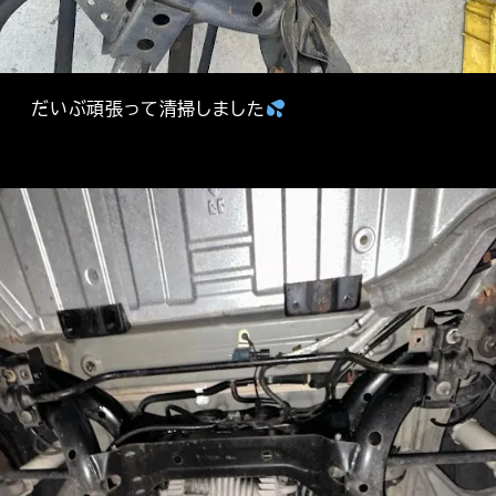
だいぶ頑張って清掃しました