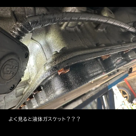
よく見ると液体ガスケット？？？