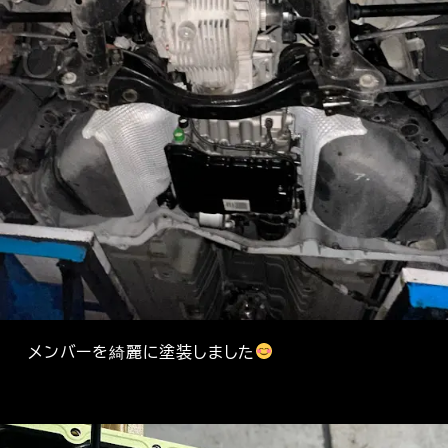
メンバーを綺麗に塗装しました