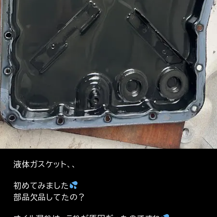
液体ガスケット、、
初めてみました
部品欠品してたの？