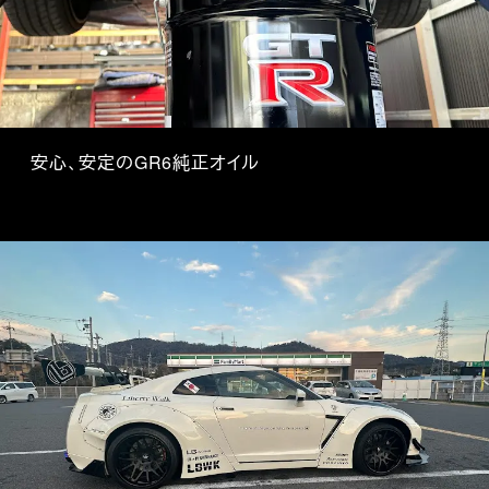
安心、安定のGR6純正オイル