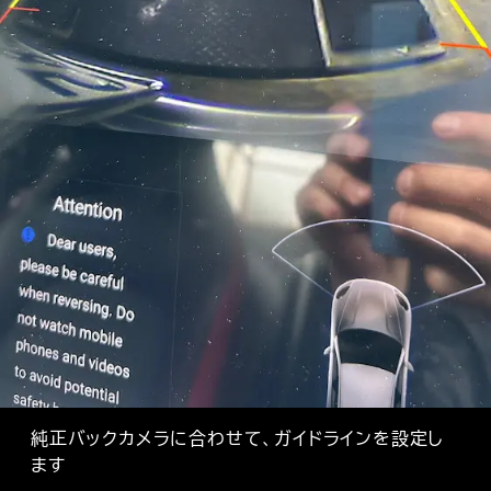
純正バックカメラに合わせて、ガイドラインを設定し
ます