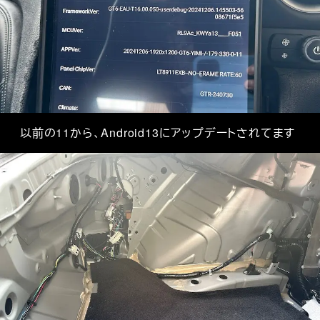
以前の11から、Android13にアップデートされてます