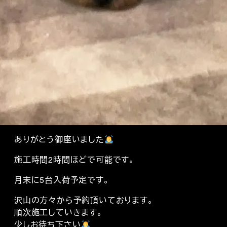
ありがとう御座いました
施工時間2時間ほどで可能です。
月末に5台入荷予定です。
沢山の方々から予約頂いております。
順次施工していきます。
少しお待ち下さい