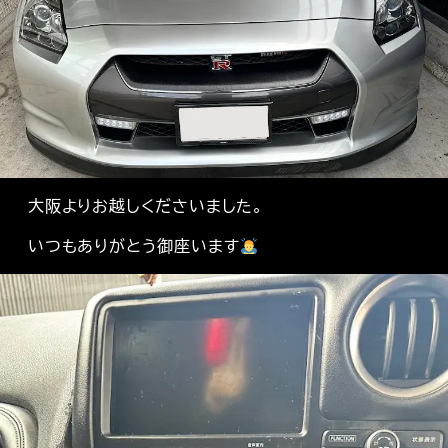
大阪よりお越しくださいました。
いつもありがとう御座います