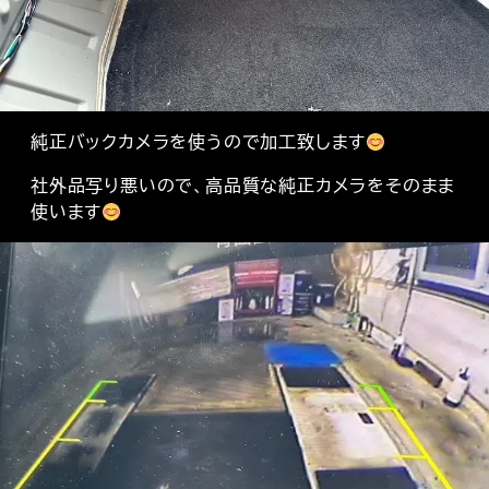
純正バックカメラを使うので加工致します
社外品写り悪いので、高品質な純正カメラをそのまま
使います