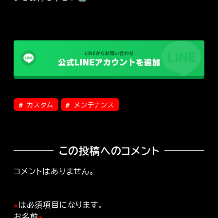
カスタム
メンテナンス
この投稿へのコメント
コメントはありません。
※
は必須項目になります。
お名前
※