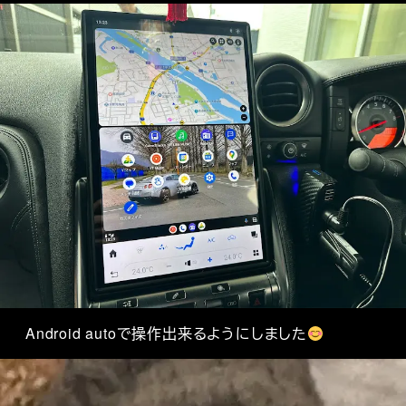
Android autoで操作出来るようにしました