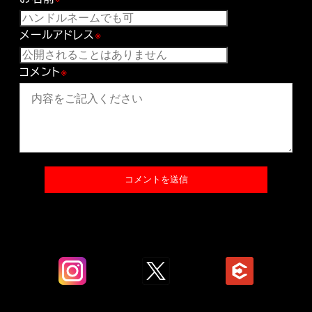
メールアドレス
※
コメント
※